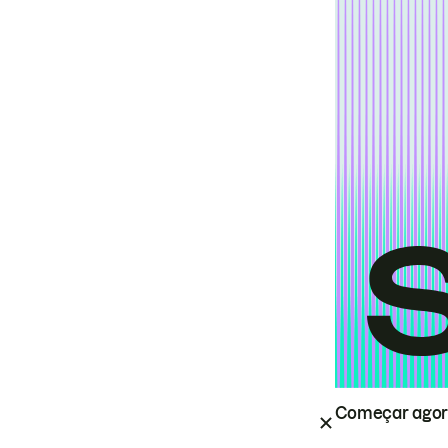
Começar ago