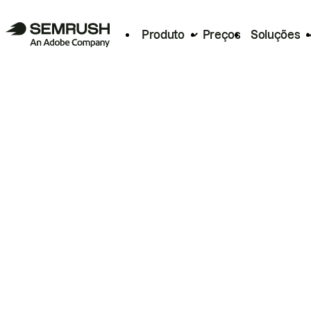
Produto
Preços
Soluções