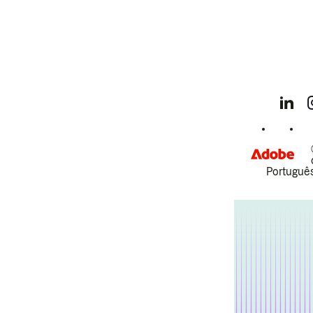
Português