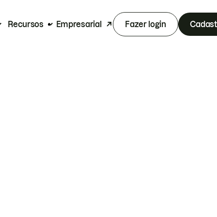
Recursos
Empresarial
Fazer login
Cadast