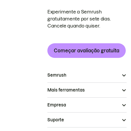
Experimente a Semrush
gratuitamente por sete dias.
Cancele quando quiser.
Começar avaliação gratuita
Semrush
Mais ferramentas
Empresa
Suporte