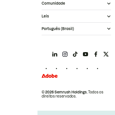
Comunidade
Leis
Português (Brasil)
© 2026 Semrush Holdings.
Todos os
direitos reservados.