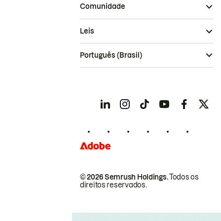
Comunidade
Leis
Português (Brasil)
© 2026 Semrush Holdings.
Todos os
direitos reservados.