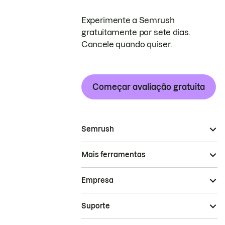
Experimente a Semrush
gratuitamente por sete dias.
Cancele quando quiser.
Começar avaliação gratuita
Semrush
Mais ferramentas
Empresa
Suporte