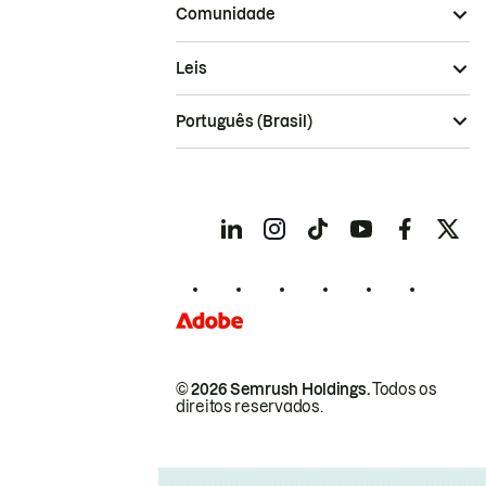
Comunidade
Leis
Português (Brasil)
© 2026 Semrush Holdings.
Todos os
direitos reservados.