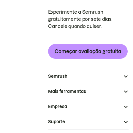
Experimente a Semrush
gratuitamente por sete dias.
Cancele quando quiser.
Começar avaliação gratuita
Semrush
Mais ferramentas
Empresa
Suporte