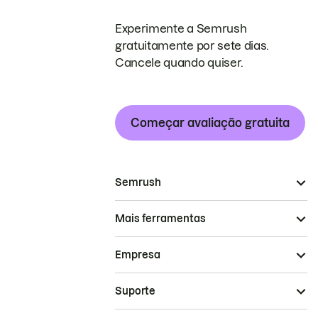
Experimente a Semrush
gratuitamente por sete dias.
Cancele quando quiser.
Começar avaliação gratuita
Semrush
Mais ferramentas
Empresa
Suporte