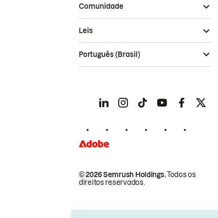
Comunidade
Leis
Português (Brasil)
© 2026 Semrush Holdings.
Todos os
direitos reservados.