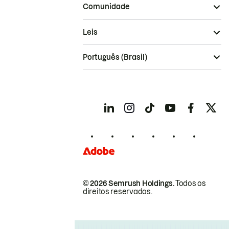
Comunidade
Leis
Português (Brasil)
© 2026 Semrush Holdings.
Todos os
direitos reservados.