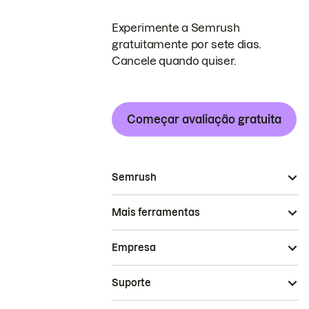
Experimente a Semrush
gratuitamente por sete dias.
Cancele quando quiser.
Começar avaliação gratuita
Semrush
Mais ferramentas
Empresa
Suporte