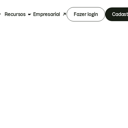
Recursos
Empresarial
Fazer login
Cadast