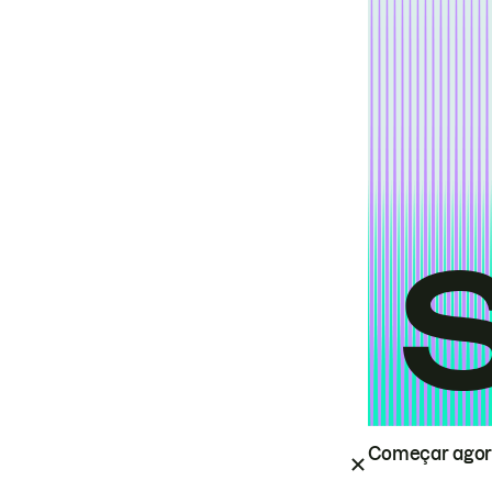
Começar ago