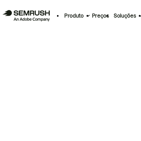
Produto
Preços
Soluções