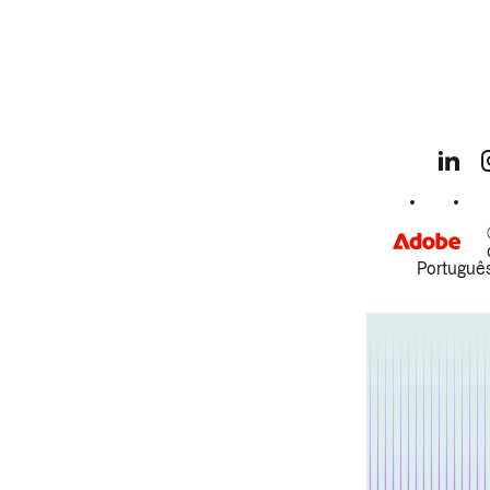
Português