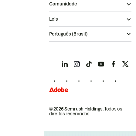
Comunidade
Leis
Português (Brasil)
© 2026 Semrush Holdings.
Todos os
direitos reservados.