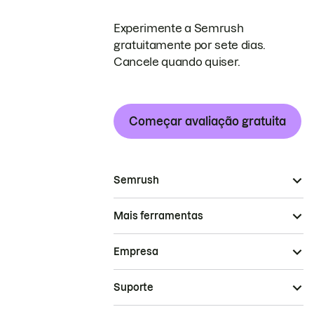
Experimente a Semrush
gratuitamente por sete dias.
Cancele quando quiser.
Começar avaliação gratuita
Semrush
Mais ferramentas
Empresa
Suporte