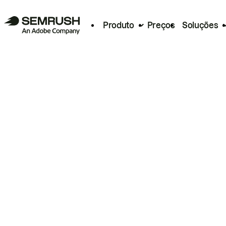
Produto
Preços
Soluções