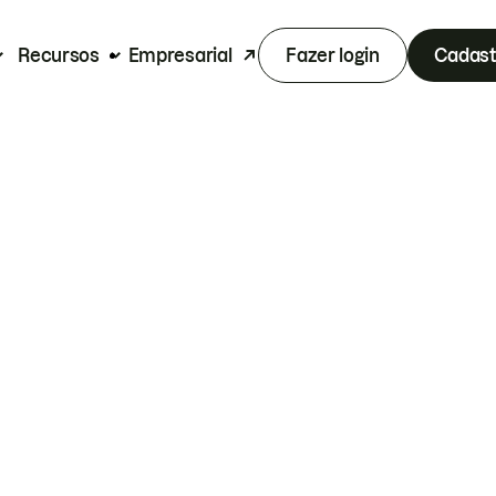
Recursos
Empresarial
Fazer login
Cadast