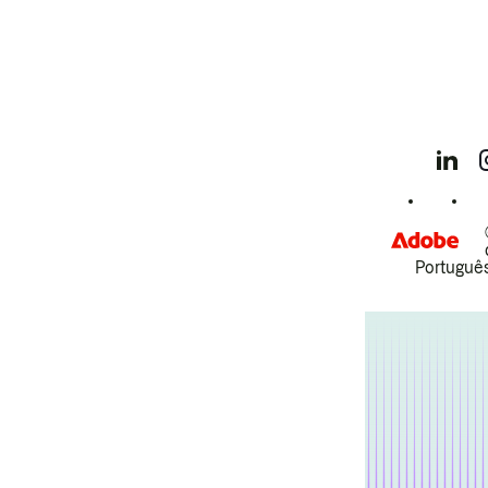
Português