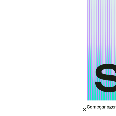
Começar ago