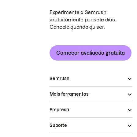
Experimente a Semrush
gratuitamente por sete dias.
Cancele quando quiser.
Começar avaliação gratuita
Semrush
Mais ferramentas
Empresa
Suporte