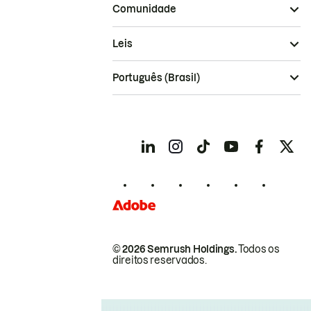
Comunidade
Leis
Português (Brasil)
© 2026 Semrush Holdings.
Todos os
direitos reservados.