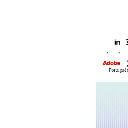
Português