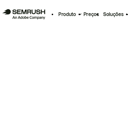
Produto
Preços
Soluções