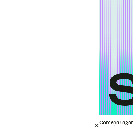
Começar ago