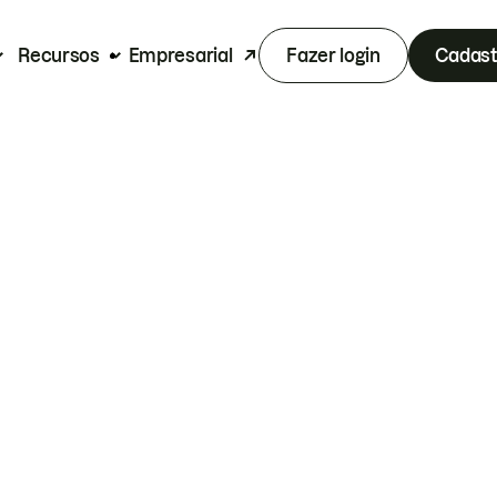
Recursos
Empresarial
Fazer login
Cadast