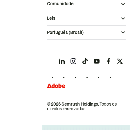
Comunidade
Leis
Português (Brasil)
© 2026 Semrush Holdings.
Todos os
direitos reservados.