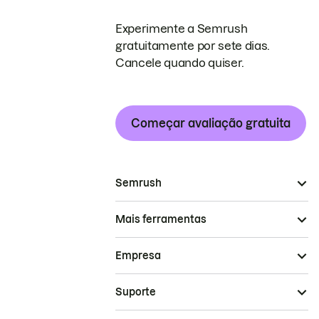
Experimente a Semrush
gratuitamente por sete dias.
Cancele quando quiser.
Começar avaliação gratuita
Semrush
Mais ferramentas
Empresa
Suporte