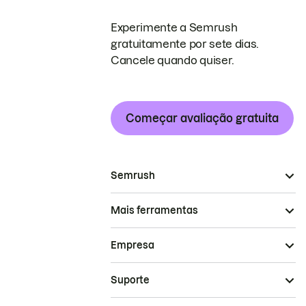
Experimente a Semrush
gratuitamente por sete dias.
Cancele quando quiser.
Começar avaliação gratuita
Semrush
Mais ferramentas
Empresa
Suporte