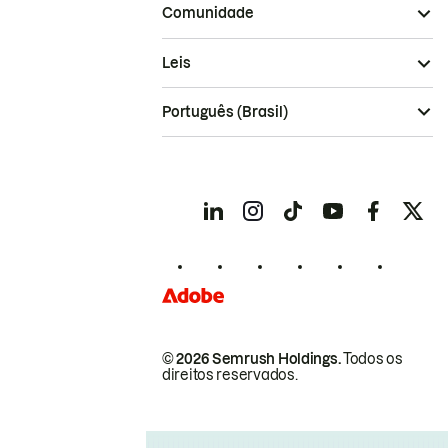
Comunidade
Leis
Português (Brasil)
© 2026 Semrush Holdings.
Todos os
direitos reservados.