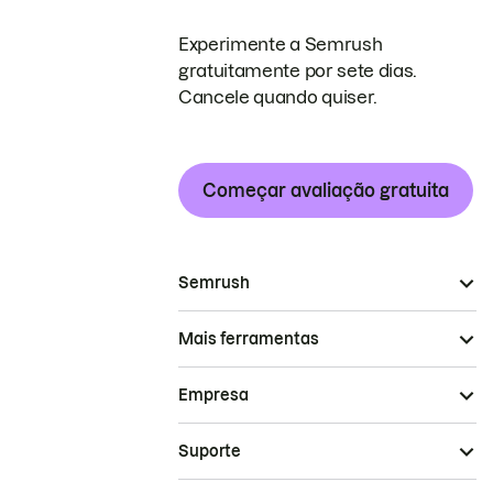
Experimente a Semrush
gratuitamente por sete dias.
Cancele quando quiser.
Começar avaliação gratuita
Semrush
Mais ferramentas
Empresa
Suporte