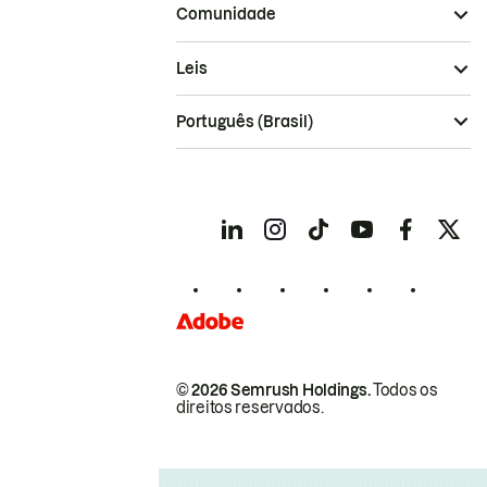
Comunidade
Leis
Português (Brasil)
© 2026 Semrush Holdings.
Todos os
direitos reservados.