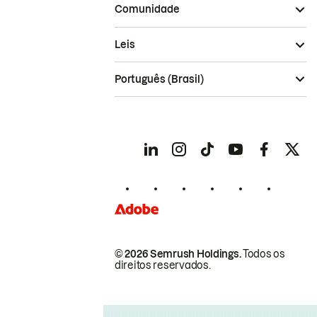
Comunidade
Leis
Português (Brasil)
© 2026 Semrush Holdings.
Todos os
direitos reservados.