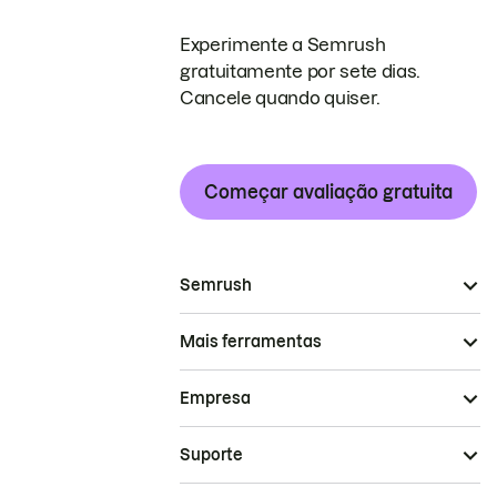
Experimente a Semrush
gratuitamente por sete dias.
Cancele quando quiser.
Começar avaliação gratuita
Semrush
Mais ferramentas
Empresa
Suporte