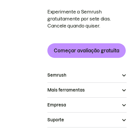
Experimente a Semrush
gratuitamente por sete dias.
Cancele quando quiser.
Começar avaliação gratuita
Semrush
Mais ferramentas
Empresa
Suporte