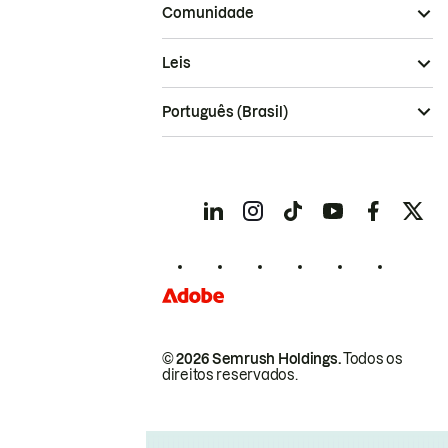
Comunidade
Leis
Português (Brasil)
© 2026 Semrush Holdings.
Todos os
direitos reservados.