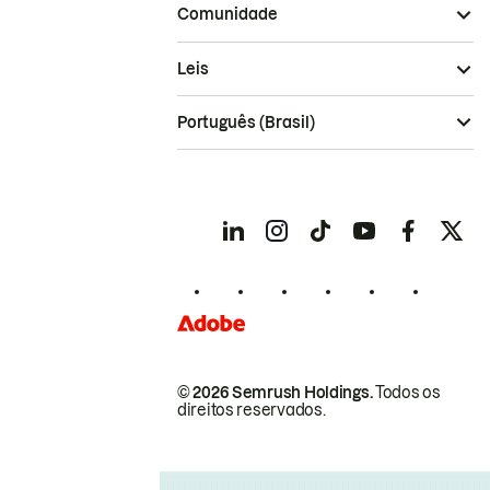
Comunidade
Leis
Português (Brasil)
© 2026 Semrush Holdings.
Todos os
direitos reservados.