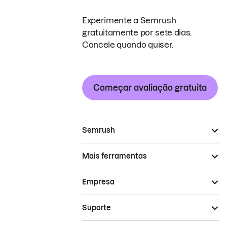
Experimente a Semrush
gratuitamente por sete dias.
Cancele quando quiser.
Começar avaliação gratuita
Semrush
Mais ferramentas
Empresa
Suporte