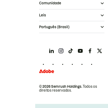
Comunidade
Leis
Português (Brasil)
© 2026 Semrush Holdings.
Todos os
direitos reservados.