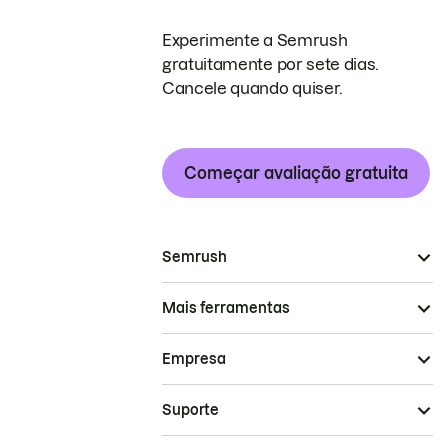
Experimente a Semrush
gratuitamente por sete dias.
Cancele quando quiser.
Começar avaliação gratuita
Semrush
Mais ferramentas
Empresa
Suporte