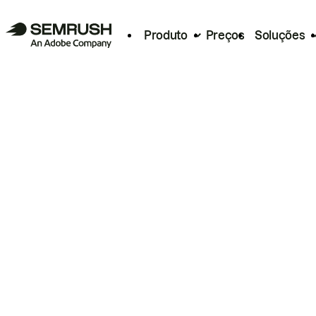
Produto
Preços
Soluções