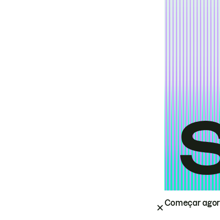
Começar ago