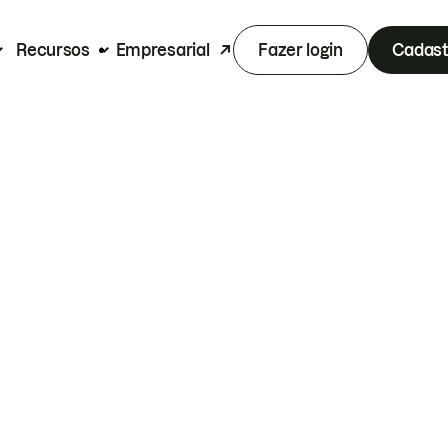
Recursos
Empresarial
Fazer login
Cadast