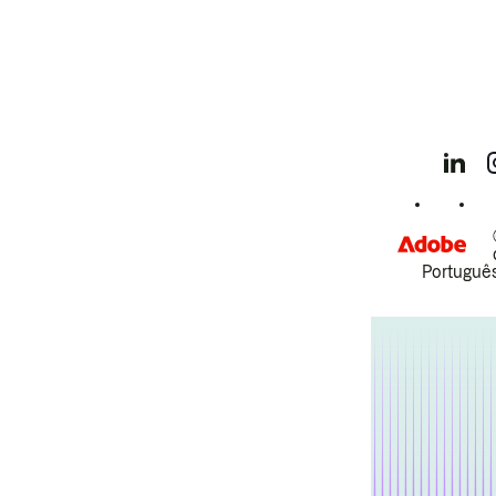
Português