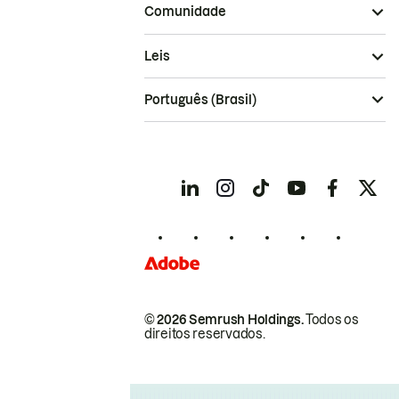
Comunidade
Leis
Português (Brasil)
© 2026 Semrush Holdings.
Todos os
direitos reservados.