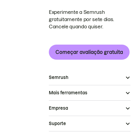
Experimente a Semrush
gratuitamente por sete dias.
Cancele quando quiser.
Começar avaliação gratuita
Semrush
Mais ferramentas
Empresa
Suporte