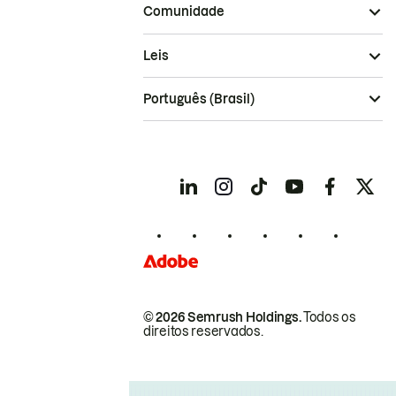
Comunidade
Leis
Português (Brasil)
© 2026 Semrush Holdings.
Todos os
direitos reservados.