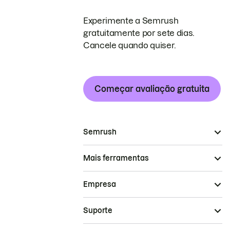
Experimente a Semrush
gratuitamente por sete dias.
Cancele quando quiser.
Começar avaliação gratuita
Semrush
Mais ferramentas
Empresa
Suporte