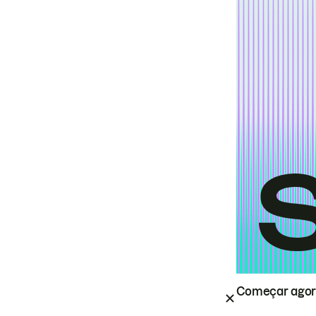
Começar ago