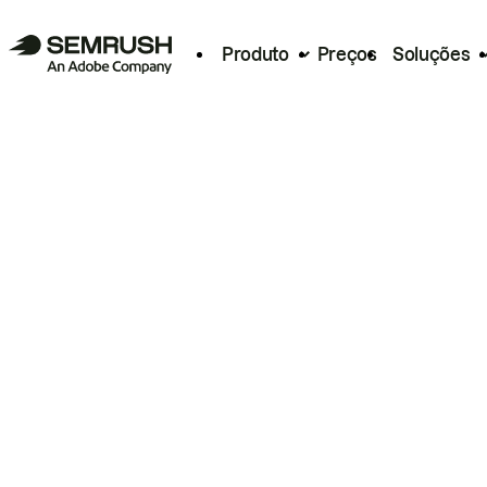
Produto
Preços
Soluções