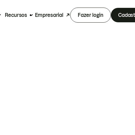
Recursos
Empresarial
Fazer login
Cadast