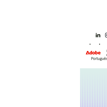
Português