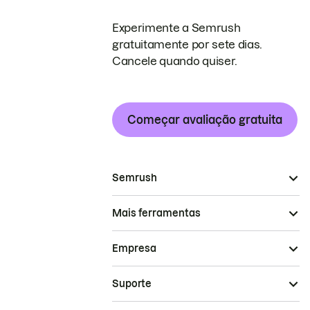
Experimente a Semrush
gratuitamente por sete dias.
Cancele quando quiser.
Começar avaliação gratuita
Semrush
Mais ferramentas
Empresa
Suporte