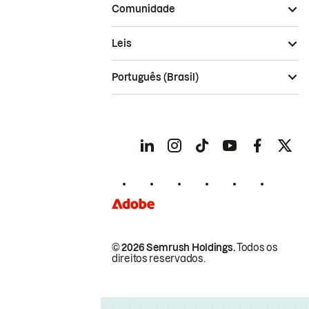
Comunidade
Leis
Português (Brasil)
© 2026 Semrush Holdings.
Todos os
direitos reservados.