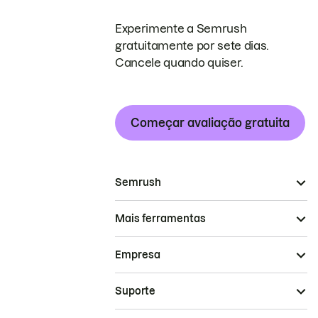
Experimente a Semrush
gratuitamente por sete dias.
Cancele quando quiser.
Começar avaliação gratuita
Semrush
Mais ferramentas
Empresa
Suporte