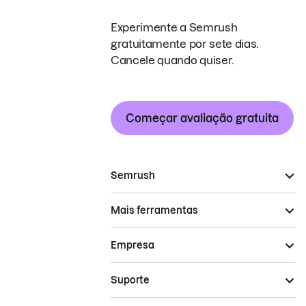
Experimente a Semrush
gratuitamente por sete dias.
Cancele quando quiser.
Começar avaliação gratuita
Semrush
Mais ferramentas
Empresa
Suporte