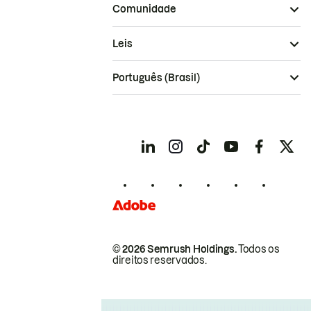
Comunidade
Leis
Português (Brasil)
© 2026 Semrush Holdings.
Todos os
direitos reservados.