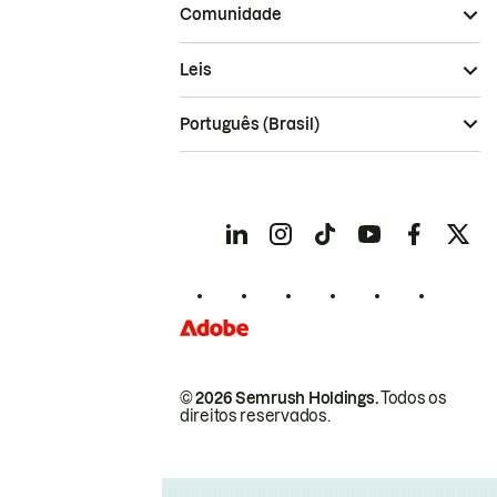
Comunidade
Leis
Português (Brasil)
© 2026 Semrush Holdings.
Todos os
direitos reservados.