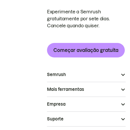
Experimente a Semrush
gratuitamente por sete dias.
Cancele quando quiser.
Começar avaliação gratuita
Semrush
Mais ferramentas
Empresa
Suporte