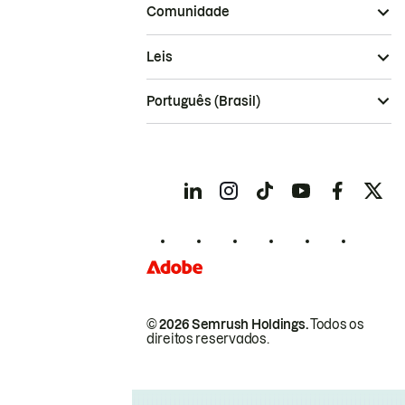
Comunidade
Leis
Português (Brasil)
© 2026 Semrush Holdings.
Todos os
direitos reservados.