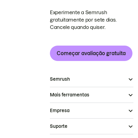
Experimente a Semrush
gratuitamente por sete dias.
Cancele quando quiser.
Começar avaliação gratuita
Semrush
Mais ferramentas
Empresa
Suporte