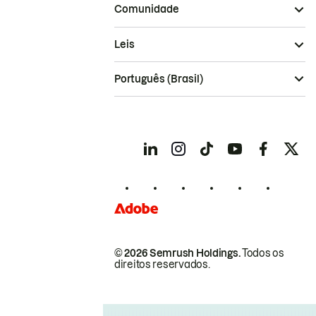
Comunidade
Leis
Português (Brasil)
© 2026 Semrush Holdings.
Todos os
direitos reservados.