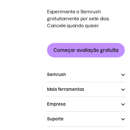
Experimente a Semrush
gratuitamente por sete dias.
Cancele quando quiser.
Começar avaliação gratuita
Semrush
Mais ferramentas
Empresa
Suporte