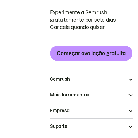
Experimente a Semrush
gratuitamente por sete dias.
Cancele quando quiser.
Começar avaliação gratuita
Semrush
Mais ferramentas
Empresa
Suporte