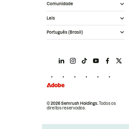
Comunidade
Leis
Português (Brasil)
© 2026 Semrush Holdings.
Todos os
direitos reservados.