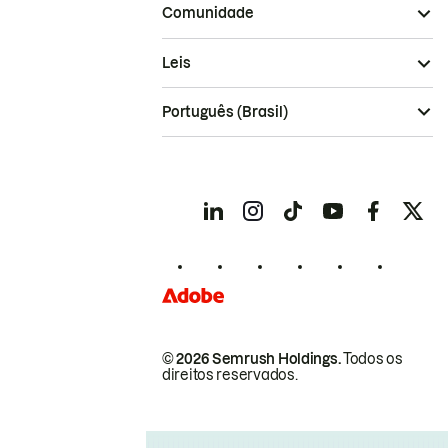
Comunidade
Leis
Português (Brasil)
© 2026 Semrush Holdings.
Todos os
direitos reservados.