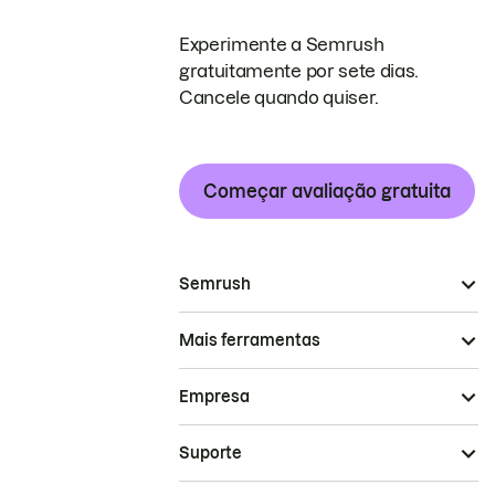
Experimente a Semrush
gratuitamente por sete dias.
Cancele quando quiser.
Começar avaliação gratuita
Semrush
Mais ferramentas
Empresa
Suporte