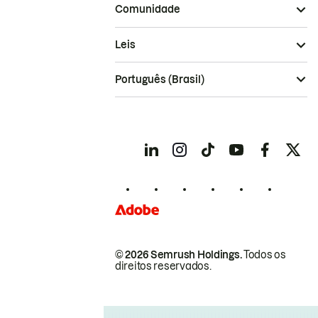
Comunidade
Leis
Português (Brasil)
© 2026 Semrush Holdings.
Todos os
direitos reservados.