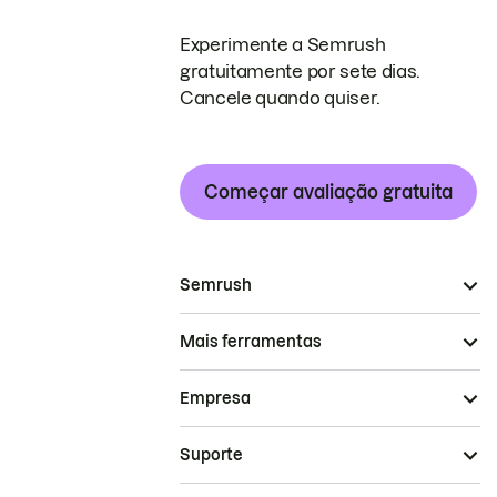
Experimente a Semrush
gratuitamente por sete dias.
Cancele quando quiser.
Começar avaliação gratuita
Semrush
Mais ferramentas
Empresa
Suporte