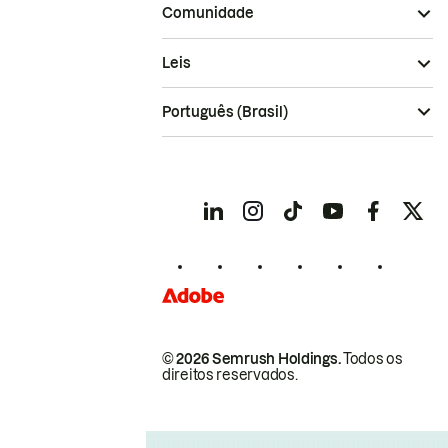
Comunidade
Leis
Português (Brasil)
© 2026 Semrush Holdings.
Todos os
direitos reservados.