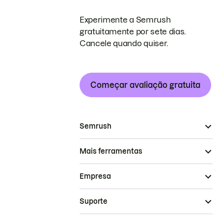
Experimente a Semrush
gratuitamente por sete dias.
Cancele quando quiser.
Começar avaliação gratuita
Semrush
Mais ferramentas
Empresa
Suporte