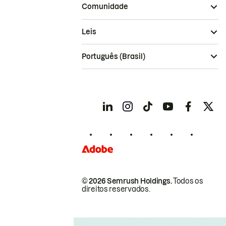
Comunidade
Leis
Português (Brasil)
© 2026 Semrush Holdings.
Todos os
direitos reservados.