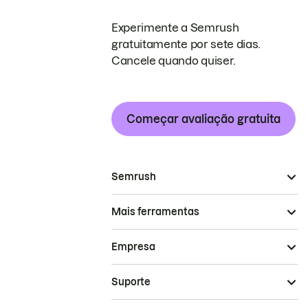
Experimente a Semrush
gratuitamente por sete dias.
Cancele quando quiser.
Começar avaliação gratuita
Semrush
Mais ferramentas
Empresa
Suporte