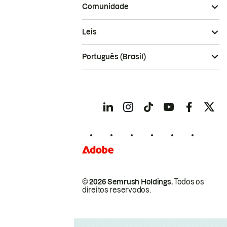
Comunidade
Leis
Português (Brasil)
© 2026 Semrush Holdings.
Todos os
direitos reservados.