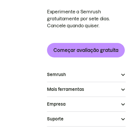
Experimente a Semrush
gratuitamente por sete dias.
Cancele quando quiser.
Começar avaliação gratuita
Semrush
Mais ferramentas
Empresa
Suporte