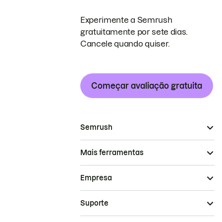
Experimente a Semrush
gratuitamente por sete dias.
Cancele quando quiser.
Começar avaliação gratuita
Semrush
Mais ferramentas
Empresa
Suporte