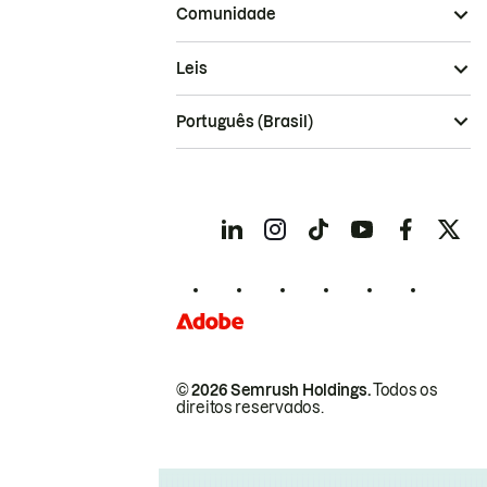
Comunidade
Leis
Português (Brasil)
© 2026 Semrush Holdings.
Todos os
direitos reservados.