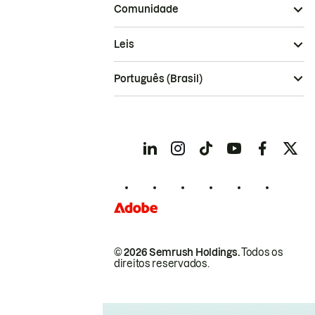
Comunidade
Leis
Português (Brasil)
© 2026 Semrush Holdings.
Todos os
direitos reservados.