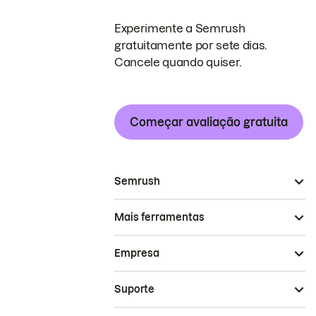
Experimente a Semrush
gratuitamente por sete dias.
Cancele quando quiser.
Começar avaliação gratuita
Semrush
Mais ferramentas
Empresa
Suporte