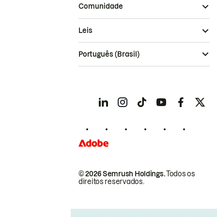
Comunidade
Leis
Português (Brasil)
© 2026 Semrush Holdings.
Todos os
direitos reservados.