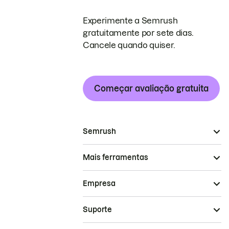
Experimente a Semrush
gratuitamente por sete dias.
Cancele quando quiser.
Começar avaliação gratuita
Semrush
Mais ferramentas
Empresa
Suporte