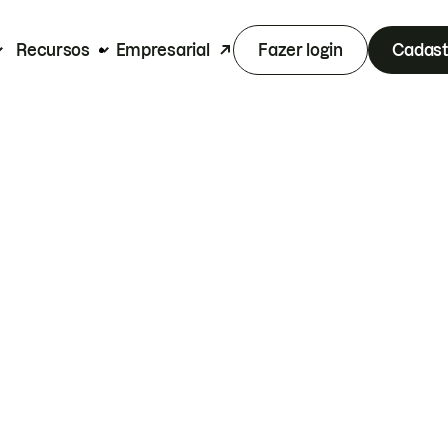
Recursos
Empresarial
Fazer login
Cadast