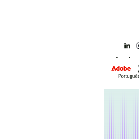
Português