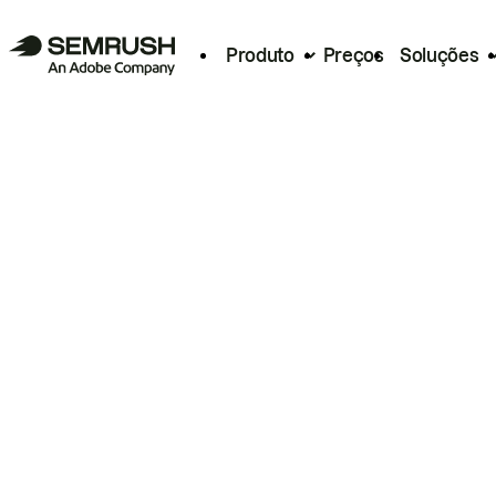
Produto
Preços
Soluções