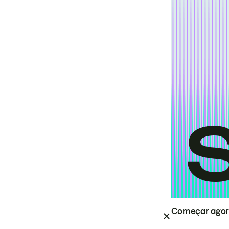
Começar ago