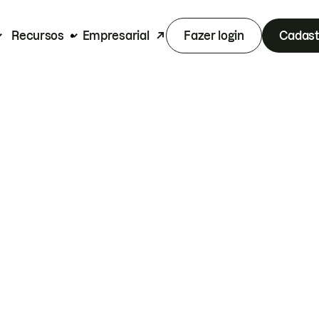
Recursos
Empresarial
Fazer login
Cadast