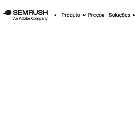
Produto
Preços
Soluções