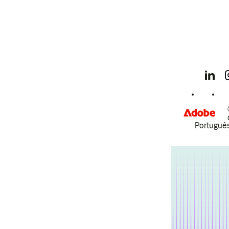
Português