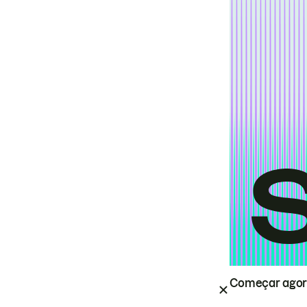
Começar ago