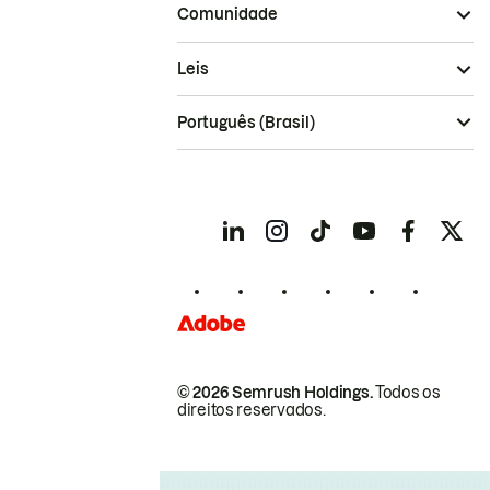
Comunidade
Leis
Português (Brasil)
© 2026 Semrush Holdings.
Todos os
direitos reservados.