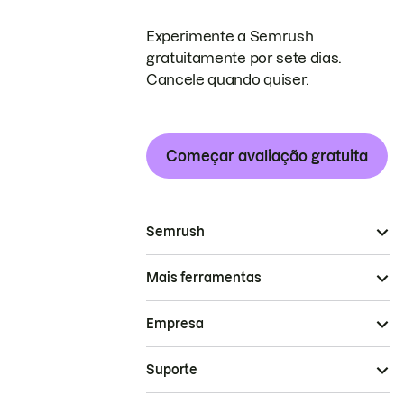
Experimente a Semrush
gratuitamente por sete dias.
Cancele quando quiser.
Começar avaliação gratuita
Semrush
Mais ferramentas
Empresa
Suporte