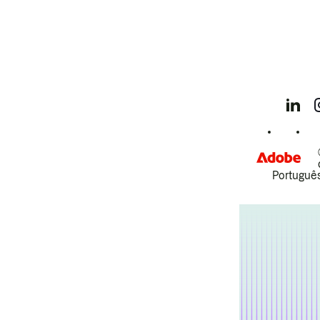
Português