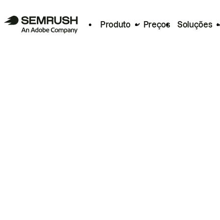
Produto
Preços
Soluções