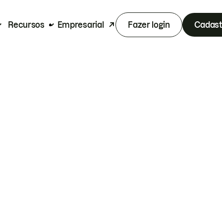
Recursos
Empresarial
Fazer login
Cadast