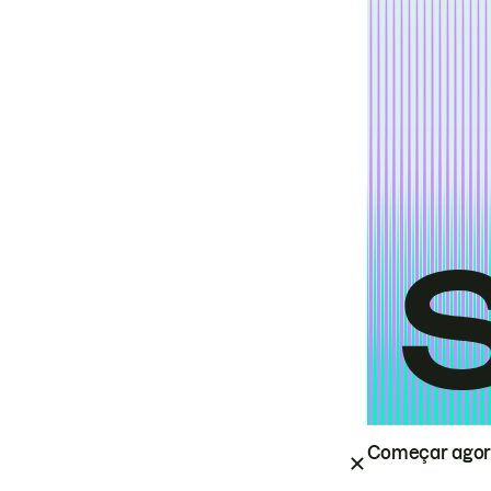
Começar ago