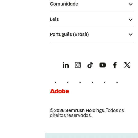
Comunidade
Leis
Português (Brasil)
© 2026 Semrush Holdings.
Todos os
direitos reservados.