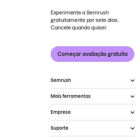
Experimente a Semrush
gratuitamente por sete dias.
Cancele quando quiser.
Começar avaliação gratuita
Semrush
Mais ferramentas
Empresa
Suporte