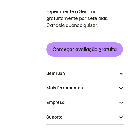
Experimente a Semrush
gratuitamente por sete dias.
Cancele quando quiser.
Começar avaliação gratuita
Semrush
Mais ferramentas
Empresa
Suporte