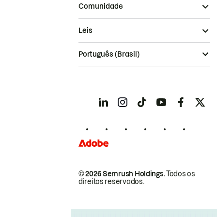
Comunidade
Leis
Português (Brasil)
© 2026 Semrush Holdings.
Todos os
direitos reservados.