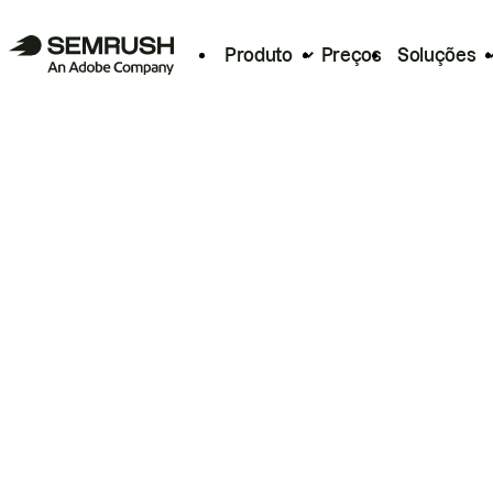
Produto
Preços
Soluções