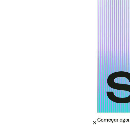
Começar ago