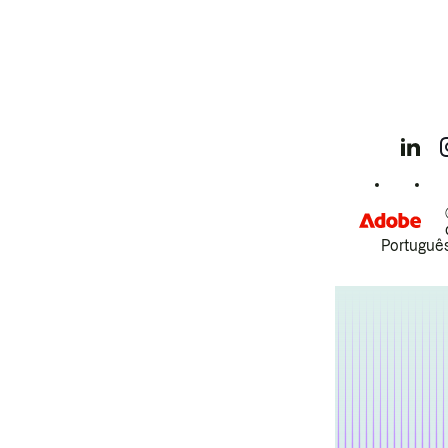
Português