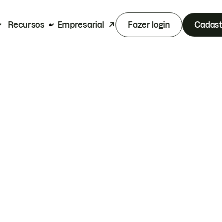
Recursos
Empresarial
Fazer login
Cadast