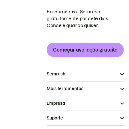
Experimente a Semrush
gratuitamente por sete dias.
Cancele quando quiser.
Começar avaliação gratuita
Semrush
Mais ferramentas
Empresa
Suporte