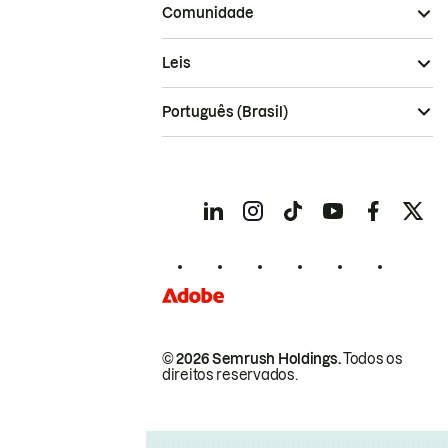
Comunidade
Leis
Português (Brasil)
© 2026 Semrush Holdings.
Todos os
direitos reservados.