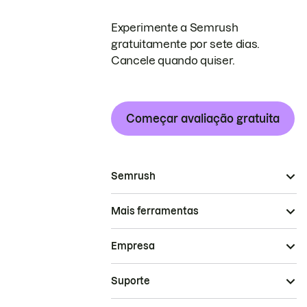
Experimente a Semrush
gratuitamente por sete dias.
Cancele quando quiser.
Começar avaliação gratuita
Semrush
Mais ferramentas
Empresa
Suporte