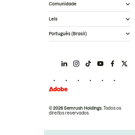
Comunidade
Leis
Português (Brasil)
© 2026 Semrush Holdings.
Todos os
direitos reservados.