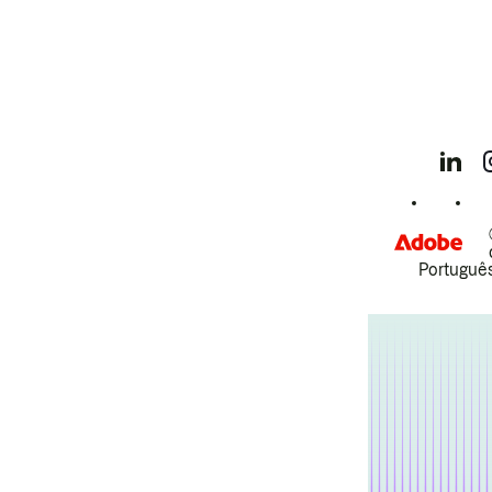
Português