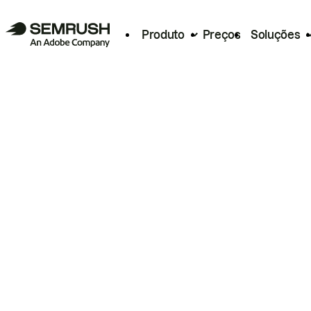
Produto
Preços
Soluções