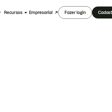
Recursos
Empresarial
Fazer login
Cadast