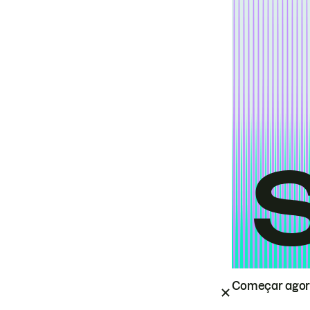
Começar ago