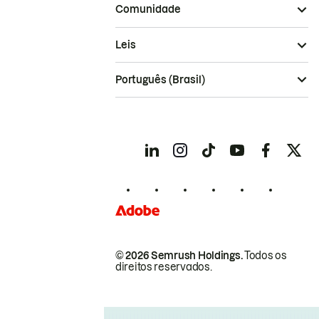
Comunidade
Leis
Português (Brasil)
© 2026 Semrush Holdings.
Todos os
direitos reservados.