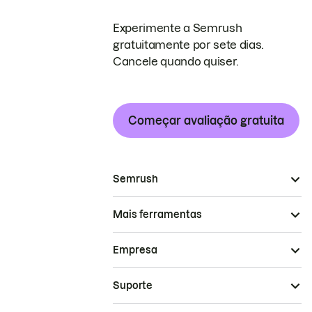
Experimente a Semrush
gratuitamente por sete dias.
Cancele quando quiser.
Começar avaliação gratuita
Semrush
Mais ferramentas
Empresa
Suporte