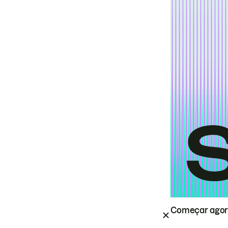
Começar ago