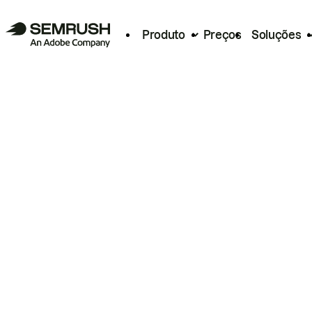
Produto
Preços
Soluções