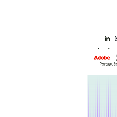
Português