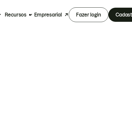
Recursos
Empresarial
Fazer login
Cadast