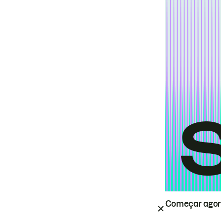
Começar ago