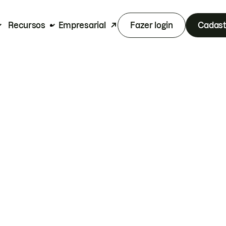
Recursos
Empresarial
Fazer login
Cadast